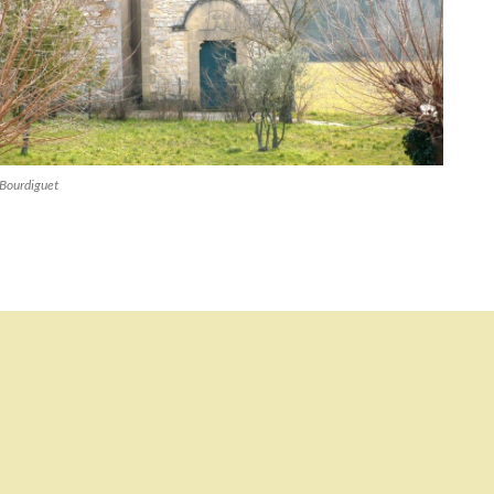
 Bourdiguet