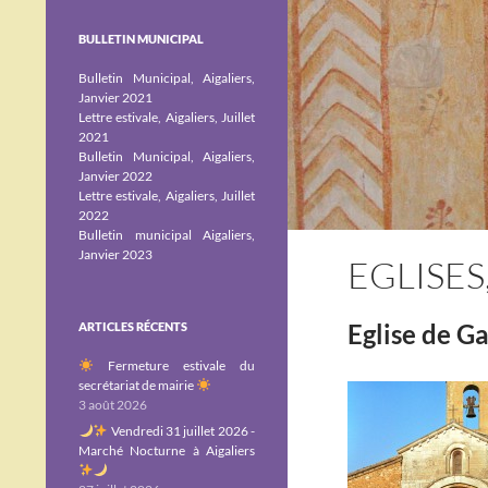
BULLETIN MUNICIPAL
Bulletin Municipal, Aigaliers,
Janvier 2021
Lettre estivale, Aigaliers, Juillet
2021
Bulletin Municipal, Aigaliers,
Janvier 2022
Lettre estivale, Aigaliers, Juillet
2022
Bulletin municipal Aigaliers,
Janvier 2023
EGLISES
Eglise de Ga
ARTICLES RÉCENTS
Fermeture estivale du
secrétariat de mairie
3 août 2026
Vendredi 31 juillet 2026 -
Marché Nocturne à Aigaliers