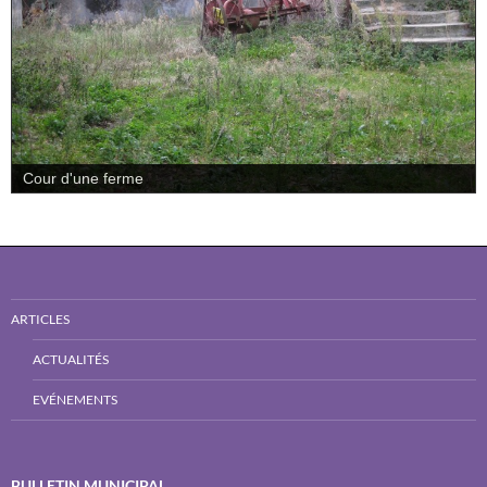
Cour d'une ferme
ARTICLES
ACTUALITÉS
EVÉNEMENTS
BULLETIN MUNICIPAL