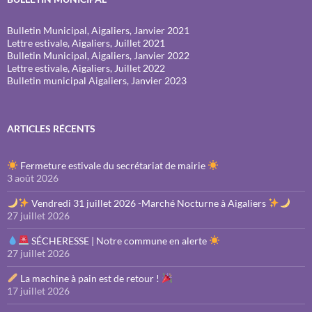
Bulletin Municipal, Aigaliers, Janvier 2021
Lettre estivale, Aigaliers, Juillet 2021
Bulletin Municipal, Aigaliers, Janvier 2022
Lettre estivale, Aigaliers, Juillet 2022
Bulletin municipal Aigaliers, Janvier 2023
ARTICLES RÉCENTS
Fermeture estivale du secrétariat de mairie
3 août 2026
Vendredi 31 juillet 2026 -Marché Nocturne à Aigaliers
27 juillet 2026
SÉCHERESSE | Notre commune en alerte
27 juillet 2026
La machine à pain est de retour !
17 juillet 2026