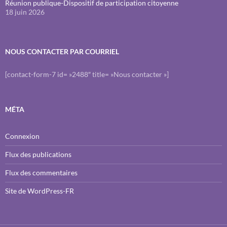
Réunion publique-Dispositif de participation citoyenne
18 juin 2026
NOUS CONTACTER PAR COURRIEL
[contact-form-7 id= »2488″ title= »Nous contacter »]
MÉTA
Connexion
Flux des publications
Flux des commentaires
Site de WordPress-FR