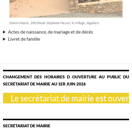
Entrée Mairie, 280 Route Stéphane Hessel, le Village, Aigaliers
Actes de naissance, de mariage et de décès
Livret de famille
CHANGEMENT DES HORAIRES D OUVERTURE AU PUBLIC DU
SECRÉTARIAT DE MAIRIE AU 1ER JUIN 2026
Le secrétariat de mairie est ouvert l
SECRÉTARIAT DE MAIRIE