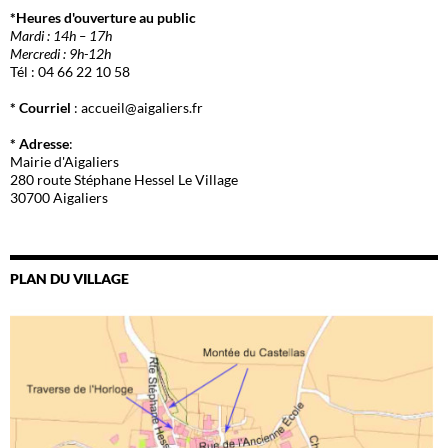
*Heures d'ouverture au public
Mardi : 14h – 17h
Mercredi : 9h-12h
Tél : 04 66 22 10 58
* Courriel
: accueil@aigaliers.fr
* Adresse
:
Mairie d'Aigaliers
280 route Stéphane Hessel Le Village
30700 Aigaliers
PLAN DU VILLAGE