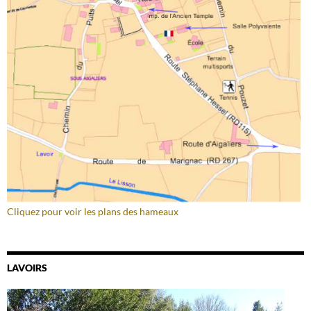
Cliquez pour voir les plans des hameaux
LAVOIRS