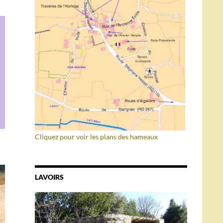
Cliquez pour voir les plans des hameaux
LAVOIRS