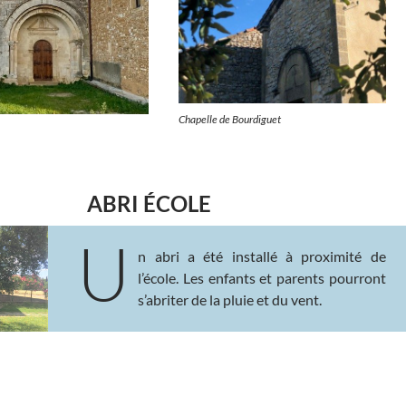
Chapelle de Bourdiguet
ABRI ÉCOLE
U
n abri a été installé à proximité de
l’école. Les enfants et parents pourront
s’abriter de la pluie et du vent.