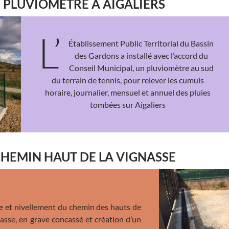
PLUVIOMÈTRE À AIGALIERS
L’
Établissement Public Territorial du Bassin
des Gardons a installé avec l’accord du
Conseil Municipal, un pluviomètre au sud
du terrain de tennis, pour relever les cumuls
horaire, journalier, mensuel et annuel des pluies
tombées sur Aigaliers
HEMIN HAUT DE LA VIGNASSE
e et nivellement du chemin des hauts de
gasse, en grave concassé et création d’un