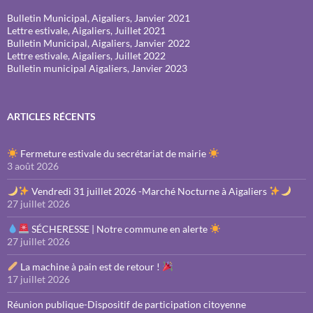
Bulletin Municipal, Aigaliers, Janvier 2021
Lettre estivale, Aigaliers, Juillet 2021
Bulletin Municipal, Aigaliers, Janvier 2022
Lettre estivale, Aigaliers, Juillet 2022
Bulletin municipal Aigaliers, Janvier 2023
ARTICLES RÉCENTS
Fermeture estivale du secrétariat de mairie
3 août 2026
Vendredi 31 juillet 2026 -Marché Nocturne à Aigaliers
27 juillet 2026
SÉCHERESSE | Notre commune en alerte
27 juillet 2026
La machine à pain est de retour !
17 juillet 2026
Réunion publique-Dispositif de participation citoyenne