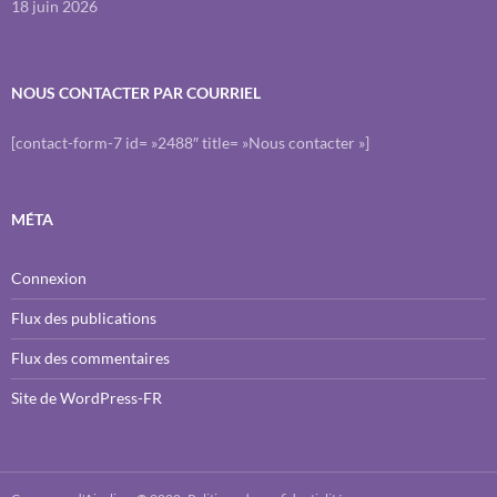
18 juin 2026
NOUS CONTACTER PAR COURRIEL
[contact-form-7 id= »2488″ title= »Nous contacter »]
MÉTA
Connexion
Flux des publications
Flux des commentaires
Site de WordPress-FR