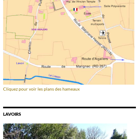
Cliquez pour voir les plans des hameaux
LAVOIRS