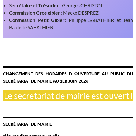
S
ecrétaire et Trésorier
: Georges CHRISTOL
Commission Gros gibier
: Macke DESPREZ
Commission Petit Gibier
: Philippe SABATHIER et Jean
Baptiste SABATHIER
CHANGEMENT DES HORAIRES D OUVERTURE AU PUBLIC DU
SECRÉTARIAT DE MAIRIE AU 1ER JUIN 2026
e secrétariat de mairie est ouvert le 
SECRÉTARIAT DE MAIRIE
*Heures d'ouverture au public