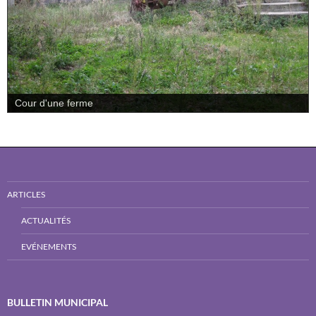
Cour d'une ferme
ARTICLES
ACTUALITÉS
EVÉNEMENTS
BULLETIN MUNICIPAL