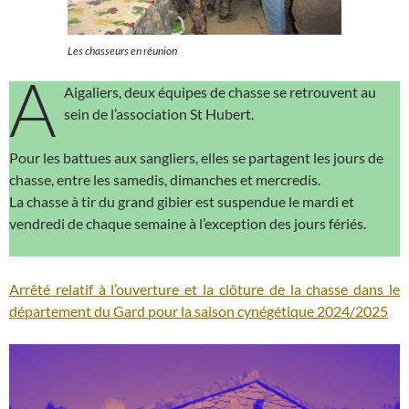
Les chasseurs en réunion
A
Aigaliers, deux équipes de chasse se retrouvent au
sein de l’association St Hubert.
Pour les battues aux sangliers, elles se partagent les jours de
chasse, entre les samedis, dimanches et mercredis.
La chasse à tir du grand gibier est suspendue le mardi et
vendredi de chaque semaine à l’exception des jours fériés.
Arrêté relatif à l’ouverture et la clôture de la chasse dans le
département du Gard pour la saison cynégétique 2024/2025