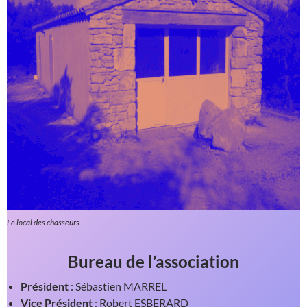
Le local des chasseurs
Bureau de l’association
Président
: Sébastien MARREL
Vice Président
: Robert ESBERARD