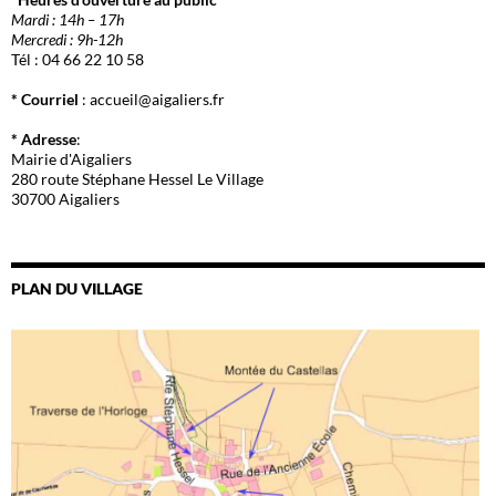
Mardi : 14h – 17h
Mercredi : 9h-12h
Tél : 04 66 22 10 58
* Courriel
: accueil@aigaliers.fr
* Adresse
:
Mairie d'Aigaliers
280 route Stéphane Hessel Le Village
30700 Aigaliers
PLAN DU VILLAGE