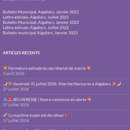
Bulletin Municipal, Aigaliers, Janvier 2021
Lettre estivale, Aigaliers, Juillet 2021
Bulletin Municipal, Aigaliers, Janvier 2022
Lettre estivale, Aigaliers, Juillet 2022
Bulletin municipal Aigaliers, Janvier 2023
ARTICLES RÉCENTS
Fermeture estivale du secrétariat de mairie
3 août 2026
Vendredi 31 juillet 2026 -Marché Nocturne à Aigaliers
27 juillet 2026
SÉCHERESSE | Notre commune en alerte
27 juillet 2026
La machine à pain est de retour !
17 juillet 2026