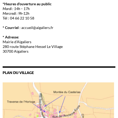
*Heures d'ouverture au public
Mardi : 14h – 17h
Mercredi : 9h-12h
Tél : 04 66 22 10 58
* Courriel
: accueil@aigaliers.fr
* Adresse
:
Mairie d'Aigaliers
280 route Stéphane Hessel Le Village
30700 Aigaliers
PLAN DU VILLAGE