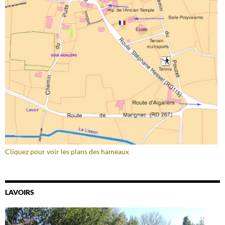
Cliquez pour voir les plans des hameaux
LAVOIRS