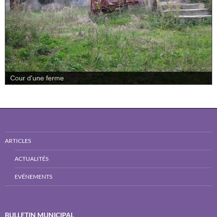
Cour d'une ferme
ARTICLES
ACTUALITÉS
EVÉNEMENTS
BULLETIN MUNICIPAL