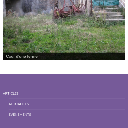
Cour d'une ferme
ARTICLES
ACTUALITÉS
EVÉNEMENTS