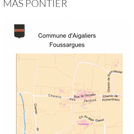
MAS PONTIER