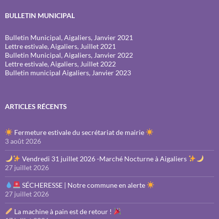
BULLETIN MUNICIPAL
Bulletin Municipal, Aigaliers, Janvier 2021
Lettre estivale, Aigaliers, Juillet 2021
Bulletin Municipal, Aigaliers, Janvier 2022
Lettre estivale, Aigaliers, Juillet 2022
Bulletin municipal Aigaliers, Janvier 2023
ARTICLES RÉCENTS
Fermeture estivale du secrétariat de mairie
3 août 2026
Vendredi 31 juillet 2026 -Marché Nocturne à Aigaliers
27 juillet 2026
SÉCHERESSE | Notre commune en alerte
27 juillet 2026
La machine à pain est de retour !