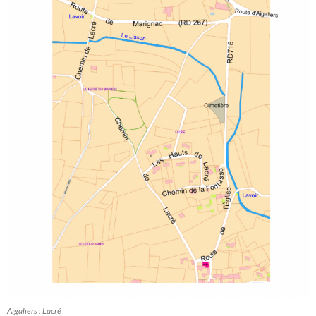
Aigaliers : Lacré