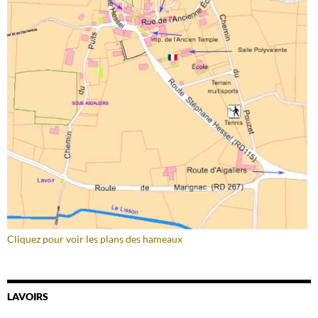
Cliquez pour voir les plans des hameaux
LAVOIRS