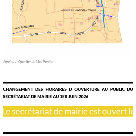
Aigaliers : Quartier de Mas Pontier
CHANGEMENT DES HORAIRES D OUVERTURE AU PUBLIC DU
SECRÉTARIAT DE MAIRIE AU 1ER JUIN 2026
ecrétariat de mairie est ouvert le mar