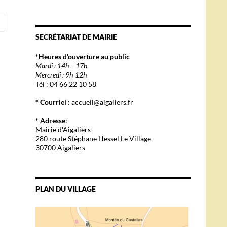
SECRÉTARIAT DE MAIRIE
*Heures d'ouverture au public
Mardi : 14h – 17h
Mercredi : 9h-12h
Tél : 04 66 22 10 58
* Courriel
: accueil@aigaliers.fr
* Adresse
:
Mairie d'Aigaliers
280 route Stéphane Hessel Le Village
30700 Aigaliers
PLAN DU VILLAGE