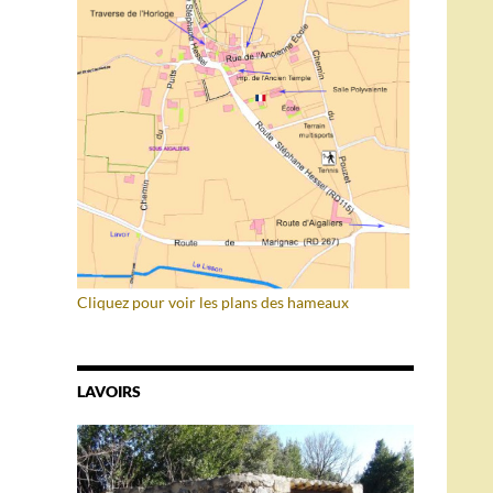
Cliquez pour voir les plans des hameaux
LAVOIRS