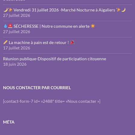
Vendredi 31 juillet 2026 -Marché Nocturne à Aigaliers
27 juillet 2026
SÉCHERESSE | Notre commune en alerte
27 juillet 2026
La machine à pain est de retour !
17 juillet 2026
Réunion publique-Dispositif de participation citoyenne
18 juin 2026
NOUS CONTACTER PAR COURRIEL
[contact-form-7 id= »2488″ title= »Nous contacter »]
MÉTA