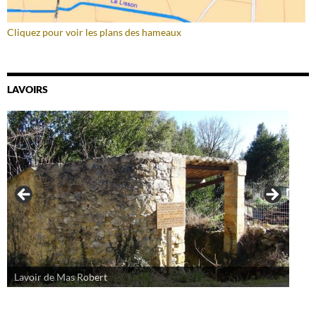
Cliquez pour voir les plans des hameaux
LAVOIRS
Lavoir de Mas Robert