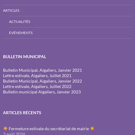
ARTICLES
ACTUALITÉS
EVÉNEMENTS
BULLETIN MUNICIPAL
Bulletin Municipal, Aigaliers, Janvier 2021
Lettre estivale, Aigaliers, Juillet 2021
Bulletin Municipal, Aigaliers, Janvier 2022
Lettre estivale, Aigaliers, Juillet 2022
Bulletin municipal Aigaliers, Janvier 2023
ARTICLES RÉCENTS
Fermeture estivale du secrétariat de mairie
3 août 2026