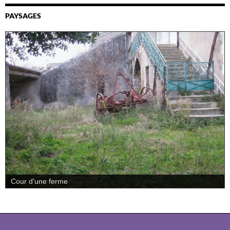
PAYSAGES
Cour d'une ferme