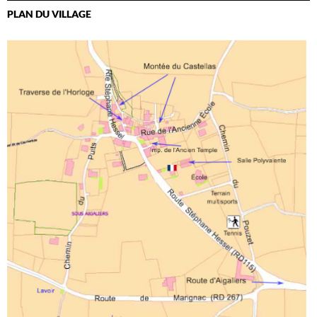
PLAN DU VILLAGE