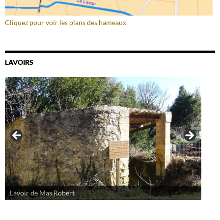
Cliquez pour voir les plans des hameaux
LAVOIRS
Lavoir de Mas Robert