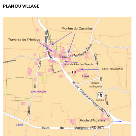
PLAN DU VILLAGE