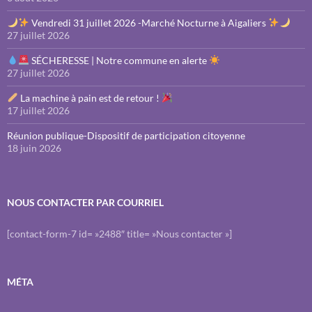
Vendredi 31 juillet 2026 -Marché Nocturne à Aigaliers
27 juillet 2026
SÉCHERESSE | Notre commune en alerte
27 juillet 2026
La machine à pain est de retour !
17 juillet 2026
Réunion publique-Dispositif de participation citoyenne
18 juin 2026
NOUS CONTACTER PAR COURRIEL
[contact-form-7 id= »2488″ title= »Nous contacter »]
MÉTA