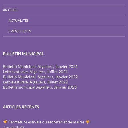
ARTICLES
ACTUALITÉS
EVÉNEMENTS
BULLETIN MUNICIPAL
Bulletin Municipal, Aigaliers, Janvier 2021
Lettre estivale, Aigaliers, Juillet 2021
Bulletin Municipal, Aigaliers, Janvier 2022
Lettre estivale, Aigaliers, Juillet 2022
Bulletin municipal Aigaliers, Janvier 2023
ARTICLES RÉCENTS
Fermeture estivale du secrétariat de mairie
3 août 2026