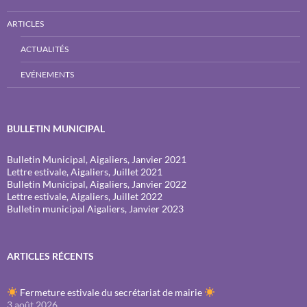
ARTICLES
ACTUALITÉS
EVÉNEMENTS
BULLETIN MUNICIPAL
Bulletin Municipal, Aigaliers, Janvier 2021
Lettre estivale, Aigaliers, Juillet 2021
Bulletin Municipal, Aigaliers, Janvier 2022
Lettre estivale, Aigaliers, Juillet 2022
Bulletin municipal Aigaliers, Janvier 2023
ARTICLES RÉCENTS
Fermeture estivale du secrétariat de mairie
3 août 2026