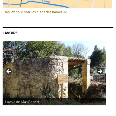
Cliquez pour voir les plans des hameaux
LAVOIRS
Lavoir de Mas Robert