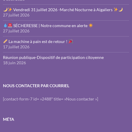
Vendredi 31 juillet 2026 -Marché Nocturne à Aigaliers
27 juillet 2026
SÉCHERESSE | Notre commune en alerte
27 juillet 2026
La machine à pain est de retour !
17 juillet 2026
Réunion publique-Dispositif de participation citoyenne
18 juin 2026
NOUS CONTACTER PAR COURRIEL
[contact-form-7 id= »2488″ title= »Nous contacter »]
MÉTA