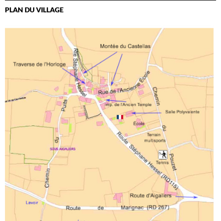
PLAN DU VILLAGE