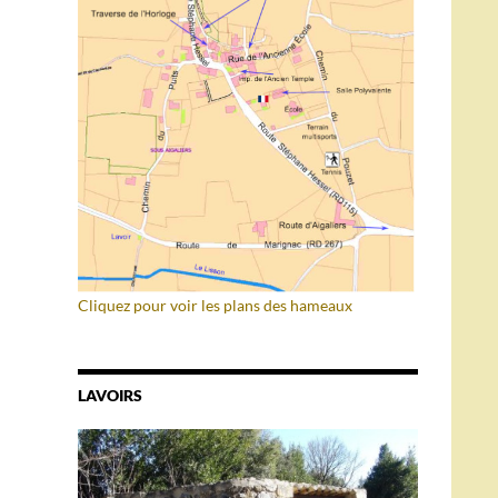
Cliquez pour voir les plans des hameaux
LAVOIRS