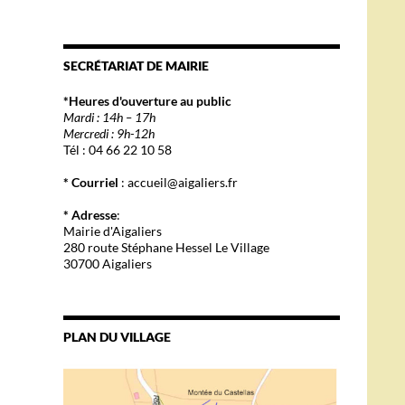
SECRÉTARIAT DE MAIRIE
*Heures d'ouverture au public
Mardi : 14h – 17h
Mercredi : 9h-12h
Tél : 04 66 22 10 58
* Courriel
: accueil@aigaliers.fr
* Adresse
:
Mairie d'Aigaliers
280 route Stéphane Hessel Le Village
30700 Aigaliers
PLAN DU VILLAGE