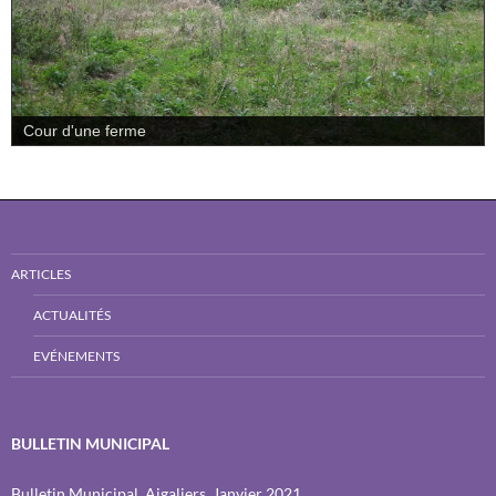
Cour d'une ferme
ARTICLES
ACTUALITÉS
EVÉNEMENTS
BULLETIN MUNICIPAL
Bulletin Municipal, Aigaliers, Janvier 2021