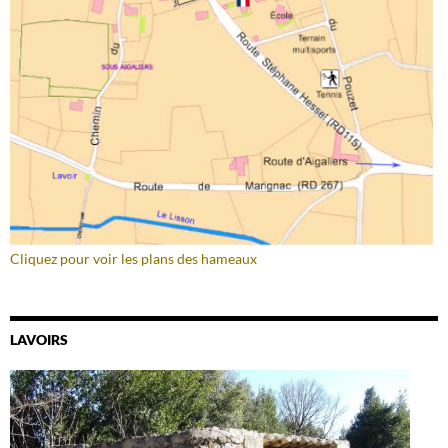
Cliquez pour voir les plans des hameaux
LAVOIRS