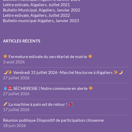
Lettre estivale, Aigaliers, Juillet 2021
Bulletin Municipal, Aigaliers, Janvier 2022
Lettre estivale, Aigaliers, Juillet 2022
Bulletin municipal Aigaliers, Janvier 2023
ARTICLES RÉCENTS
Fermeture estivale du secrétariat de mairie
3 août 2026
Vendredi 31 juillet 2026 -Marché Nocturne à Aigaliers
27 juillet 2026
SÉCHERESSE | Notre commune en alerte
27 juillet 2026
La machine à pain est de retour !
17 juillet 2026
Réunion publique-Dispositif de participation citoyenne
18 juin 2026