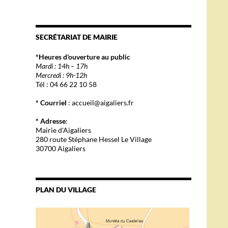
SECRÉTARIAT DE MAIRIE
*Heures d'ouverture au public
Mardi : 14h – 17h
Mercredi : 9h-12h
Tél : 04 66 22 10 58
* Courriel
: accueil@aigaliers.fr
* Adresse
:
Mairie d'Aigaliers
280 route Stéphane Hessel Le Village
30700 Aigaliers
PLAN DU VILLAGE