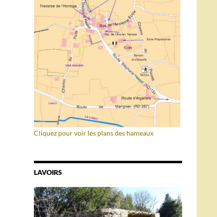
Cliquez pour voir les plans des hameaux
LAVOIRS