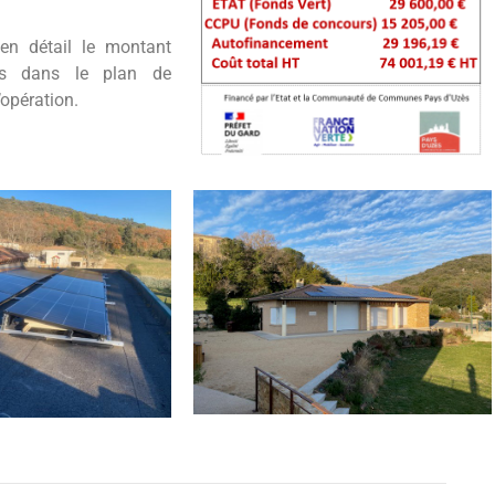
en détail le montant
ns dans le plan de
’opération.