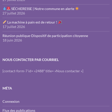
SÉCHERESSE | Notre commune en alerte
27 juillet 2026
La machine à pain est de retour !
17 juillet 2026
Réunion publique-Dispositif de participation citoyenne
18 juin 2026
NOUS CONTACTER PAR COURRIEL
[contact-form-7 id= »2488″ title= »Nous contacter »]
MÉTA
Connexion
Flux des publications