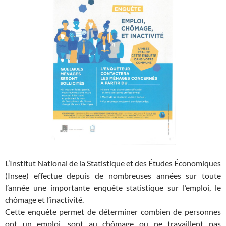
L’Institut National de la Statistique et des Études Économiques
(Insee) effectue depuis de nombreuses années sur toute
l’année une importante enquête statistique sur l’emploi, le
chômage et l’inactivité.
Cette enquête permet de déterminer combien de personnes
ont un emploi, sont au chômage ou ne travaillent pas