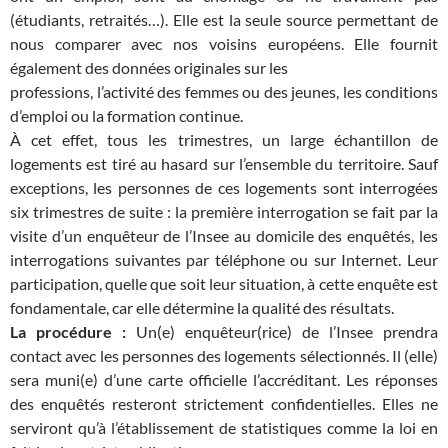
(étudiants, retraités…). Elle est la seule source permettant de
nous comparer avec nos voisins européens. Elle fournit
également des données originales sur les
professions, l’activité des femmes ou des jeunes, les conditions
d’emploi ou la formation continue.
À cet effet, tous les trimestres, un large échantillon de
logements est tiré au hasard sur l’ensemble du territoire. Sauf
exceptions, les personnes de ces logements sont interrogées
six trimestres de suite : la première interrogation se fait par la
visite d’un enquêteur de l’Insee au domicile des enquêtés, les
interrogations suivantes par téléphone ou sur Internet. Leur
participation, quelle que soit leur situation, à cette enquête est
fondamentale, car elle détermine la qualité des résultats.
La procédure :
Un(e) enquêteur(rice) de l’Insee prendra
contact avec les personnes des logements sélectionnés. Il (elle)
sera muni(e) d’une carte officielle l’accréditant. Les réponses
des enquêtés resteront strictement confidentielles. Elles ne
serviront qu’à l’établissement de statistiques comme la loi en