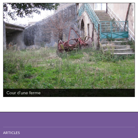
Cour d'une ferme
ARTICLES