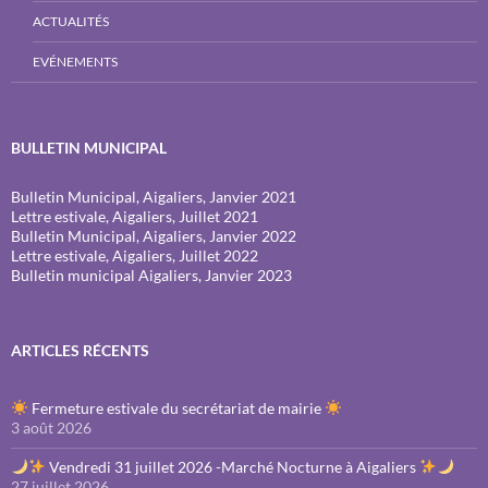
ACTUALITÉS
EVÉNEMENTS
BULLETIN MUNICIPAL
Bulletin Municipal, Aigaliers, Janvier 2021
Lettre estivale, Aigaliers, Juillet 2021
Bulletin Municipal, Aigaliers, Janvier 2022
Lettre estivale, Aigaliers, Juillet 2022
Bulletin municipal Aigaliers, Janvier 2023
ARTICLES RÉCENTS
Fermeture estivale du secrétariat de mairie
3 août 2026
Vendredi 31 juillet 2026 -Marché Nocturne à Aigaliers
27 juillet 2026