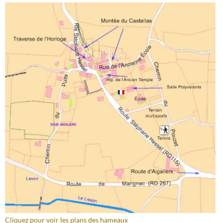
Cliquez pour voir les plans des hameaux